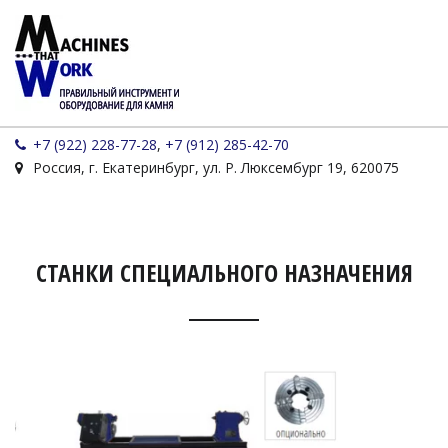
+7 (922) 228-77-28
,
+7 (912) 285-42-70
Россия
,
г. Екатеринбург
,
ул. Р. Люксембург 19
,
620075
СТАНКИ СПЕЦИАЛЬНОГО НАЗНАЧЕНИЯ