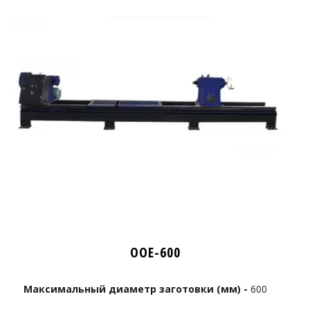
OOE-600
Максимальный диаметр заготовки (мм) -
600