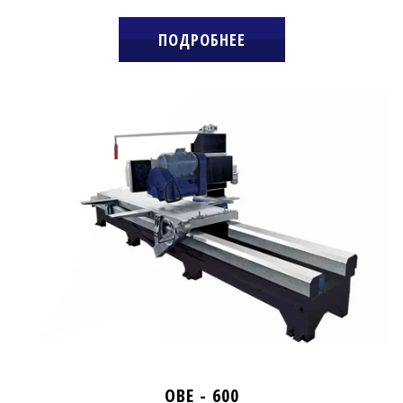
ПОДРОБНЕЕ
OBE - 600