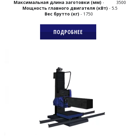
Максимальная длина заготовки
(мм)
- 3500
Мощность главного двигателя (кВт)
- 5.5
Вес брутто (кг)
- 1750
ПОДРОБНЕЕ