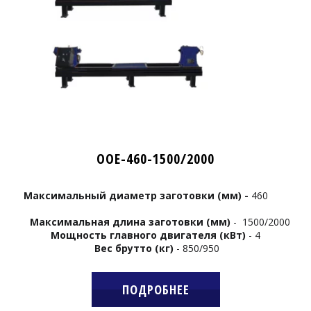
OOE-460-1500/2000
Максимальный диаметр заготовки (мм) -
460
Максимальная длина заготовки
(мм)
- 1500/2000
Мощность главного двигателя (кВт)
- 4
Вес брутто (кг)
- 850/950
ПОДРОБНЕЕ