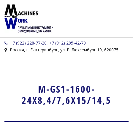
+7 (922) 228-77-28
,
+7 (912) 285-42-70
Россия
,
г. Екатеринбург
,
ул. Р. Люксембург 19
,
620075
M-GS1-1600-
24X8,4/7,6X15/14,5