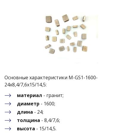
Основные характеристики M-GS1-1600-
24x8,4/7,6x15/14,5: 
материал
 - гранит;
диаметр
 - 1600;
длина
 - 24;
толщина
 - 8,4/7,6;
высота
 - 15/14,5.